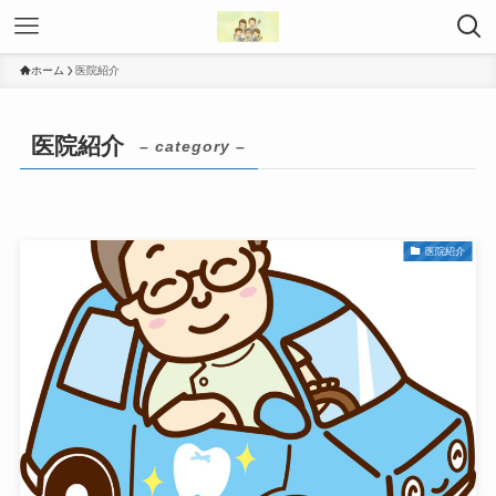
ホーム
医院紹介
医院紹介
– category –
医院紹介