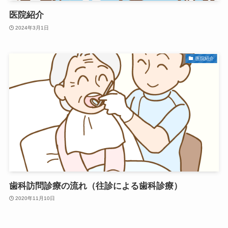
医院紹介
2024年3月1日
医院紹介
歯科訪問診療の流れ（往診による歯科診療）
2020年11月10日